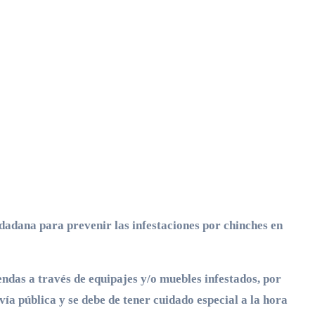
dadana para prevenir las infestaciones por chinches en
endas a través de equipajes y/o muebles infestados, por
vía pública y se debe de tener cuidado especial a la hora