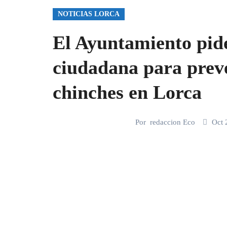
NOTICIAS LORCA
El Ayuntamiento pide
ciudadana para preve
chinches en Lorca
Por
redaccion Eco
Oct 