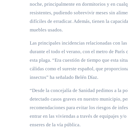
noche, principalmente en dormitorios y en cualq
resistentes, pudiendo sobrevivir meses sin alim
difíciles de erradicar. Además, tienen la capacid
muebles usados.
Las principales incidencias relacionadas con las
durante el todo el verano, con el metro de París
esta plaga. “Era cuestión de tiempo que esta situ
cálidas como el sureste español, que proporcion
insectos” ha señalado Belén Díaz.
“Desde la concejalía de Sanidad pedimos a la po
detectado casos graves en nuestro municipio, pe
recomendaciones para evitar los riesgos de infes
entrar en las viviendas a través de equipajes y/
enseres de la vía pública.