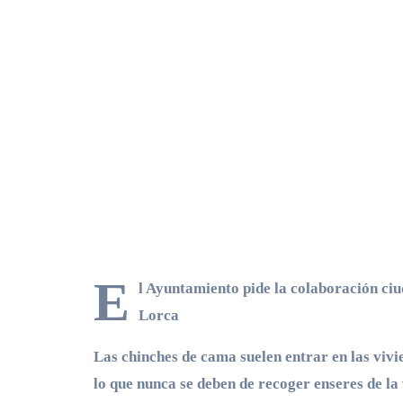
E
l Ayuntamiento pide la colaboración ciu
Lorca
Las chinches de cama suelen entrar en las vivi
lo que nunca se deben de recoger enseres de la 