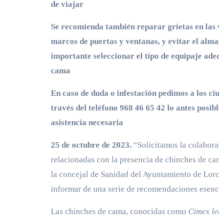
de viajar
Se recomienda también reparar grietas en las 
marcos de puertas y ventanas, y evitar el alma
importante seleccionar el tipo de equipaje ade
cama
En caso de duda o infestación pedimos a los ci
través del teléfono 968 46 65 42 lo antes posibl
asistencia necesaria
25 de octubre de 2023.
“Solicitamos la colabora
relacionadas con la presencia de chinches de ca
la concejal de Sanidad del Ayuntamiento de Lorc
informar de una serie de recomendaciones esencia
Las chinches de cama, conocidas como
Cimex le