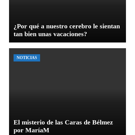
¿Por qué a nuestro cerebro le sientan
tan bien unas vacaciones?
NOTICIAS
El misterio de las Caras de Bélmez
por MaríaM