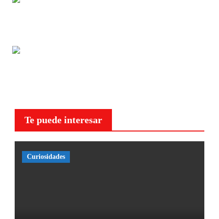
Te puede interesar
Curiosidades