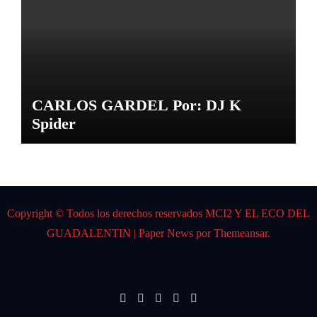
CARLOS GARDEL Por: DJ K
Spider
Copyright © Todos los derechos reservados MCI2 Y EL ECO DEL
GUADALENTIN
|
Paper News
por
Themeansar
.