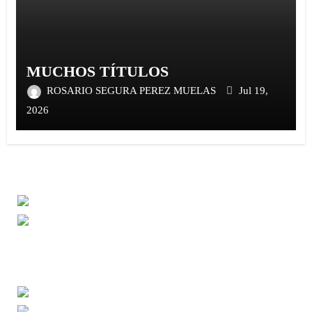
MUCHOS TÍTULOS
ROSARIO SEGURA PEREZ MUELAS
Jul 19,
2026