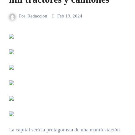
Por
Redaccion
Feb 19, 2024
La capital será la protagonista de una manifestación