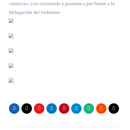
«masiva», con tractorada y protesta a pie frente a la
Delegación del Gobierno