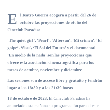
E
l Teatro Guerra acogerá a partir del 26 de
octubre las proyecciones de otoño del
Cineclub Paradiso
‘The quiet girl’, ‘Pearl’, ‘Aftersun’, ‘Mi crimen’, ‘El
golpe’, ‘Sisu’,
‘El Sol del Futuro’ y el documental
‘En medio de la nada’ son las proyecciones que
ofrece esta asociación cinematográfica para los
meses de octubre, noviembre y diciembre
Las sesiones son de acceso libre y gratuito y tendrán
lugar a las 18:30 y a las 21:30 horas
18 de octubre de 2023.
El Cineclub Paradiso ha
anunciado esta mañana su programación para el este