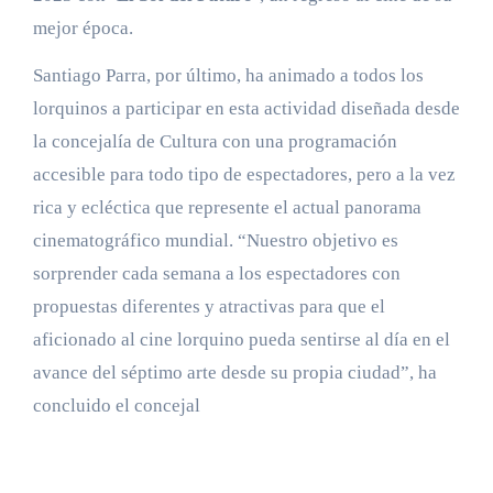
mejor época.
Santiago Parra, por último, ha animado a todos los
lorquinos a participar en esta actividad diseñada desde
la concejalía de Cultura con una programación
accesible para todo tipo de espectadores, pero a la vez
rica y ecléctica que represente el actual panorama
cinematográfico mundial. “Nuestro objetivo es
sorprender cada semana a los espectadores con
propuestas diferentes y atractivas para que el
aficionado al cine lorquino pueda sentirse al día en el
avance del séptimo arte desde su propia ciudad”, ha
concluido el concejal