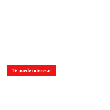
Te puede interesar
Curiosidades