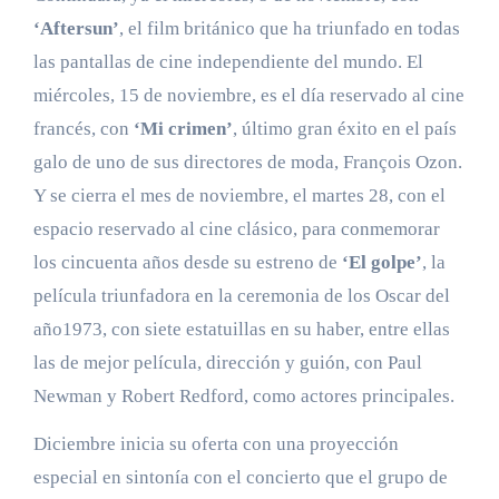
‘Aftersun’
, el film británico que ha triunfado en todas
las pantallas de cine independiente del mundo. El
miércoles, 15 de noviembre, es el día reservado al cine
francés, con
‘Mi crimen’
, último gran éxito en el país
galo de uno de sus directores de moda, François Ozon.
Y se cierra el mes de noviembre, el martes 28, con el
espacio reservado al cine clásico, para conmemorar
los cincuenta años desde su estreno de
‘El golpe’
, la
película triunfadora en la ceremonia de los Oscar del
año1973, con siete estatuillas en su haber, entre ellas
las de mejor película, dirección y guión, con Paul
Newman y Robert Redford, como actores principales.
Diciembre inicia su oferta con una proyección
especial en sintonía con el concierto que el grupo de