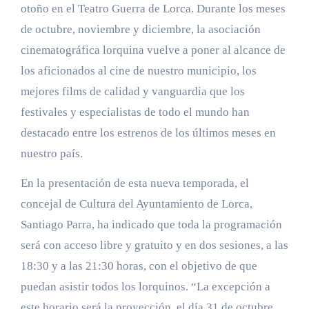
otoño en el Teatro Guerra de Lorca. Durante los meses
de octubre, noviembre y diciembre, la asociación
cinematográfica lorquina vuelve a poner al alcance de
los aficionados al cine de nuestro municipio, los
mejores films de calidad y vanguardia que los
festivales y especialistas de todo el mundo han
destacado entre los estrenos de los últimos meses en
nuestro país.
En la presentación de esta nueva temporada, el
concejal de Cultura del Ayuntamiento de Lorca,
Santiago Parra, ha indicado que toda la programación
será con acceso libre y gratuito y en dos sesiones, a las
18:30 y a las 21:30 horas, con el objetivo de que
puedan asistir todos los lorquinos. “La excepción a
este horario será la proyección, el día 31 de octubre,