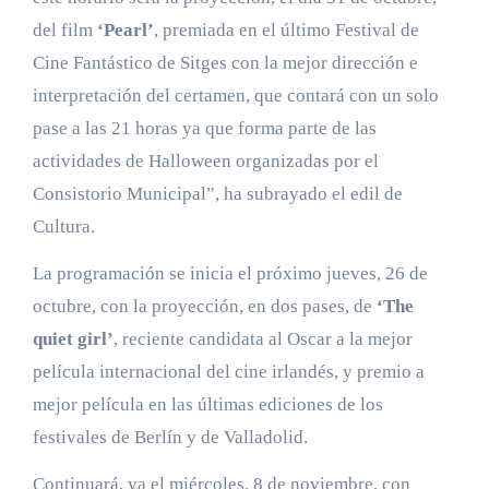
del film
‘Pearl’
, premiada en el último Festival de
Cine Fantástico de Sitges con la mejor dirección e
interpretación del certamen, que contará con un solo
pase a las 21 horas ya que forma parte de las
actividades de Halloween organizadas por el
Consistorio Municipal”, ha subrayado el edil de
Cultura.
La programación se inicia el próximo jueves, 26 de
octubre, con la proyección, en dos pases, de
‘The
quiet girl’
, reciente candidata al Oscar a la mejor
película internacional del cine irlandés, y premio a
mejor película en las últimas ediciones de los
festivales de Berlín y de Valladolid.
Continuará, ya el miércoles, 8 de noviembre, con