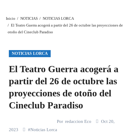
Inicio
NOTICIAS
NOTICIAS LORCA
El Teatro Guerra acogerá a partir del 26 de octubre las proyecciones de
otoño del Cineclub Paradiso
NOTICIAS LORCA
El Teatro Guerra acogerá a
partir del 26 de octubre las
proyecciones de otoño del
Cineclub Paradiso
Por
redaccion Eco
Oct 20,
2023
#
Noticias Lorca