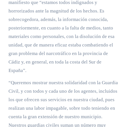
manifiesto que “estamos todos indignados y
horrorizados ante la magnitud de los hechos. Es
sobrecogedora, además, la información conocida,
posteriormente, en cuanto a la falta de medios, tanto
materiales como personales, con la disolución de esa
unidad, que de manera eficaz estaba combatiendo el
gran problema del narcotráfico en la provincia de
Cádiz y, en general, en toda la costa del Sur de
España”.
“Queremos mostrar nuestra solidaridad con la Guardia
Civil, y con todos y cada uno de los agentes, incluidos
los que ofrecen sus servicios en nuestra ciudad, pues
realizan una labor impagable, sobre todo teniendo en
cuenta la gran extensión de nuestro municipio.
Nuestros guardias civiles suman un número muy