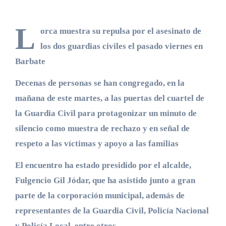
L
orca muestra su repulsa por el asesinato de
los dos guardias civiles el pasado viernes en
Barbate
Decenas de personas se han congregado, en la
mañana de este martes, a las puertas del cuartel de
la Guardia Civil para protagonizar un minuto de
silencio como muestra de rechazo y en señal de
respeto a las víctimas y apoyo a las familias
El encuentro ha estado presidido por el alcalde,
Fulgencio Gil Jódar, que ha asistido junto a gran
parte de la corporación municipal, además de
representantes de la Guardia Civil, Policía Nacional
y Policía Local, entre otros