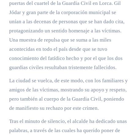
puertas del cuartel de la Guardia Civil en Lorca. Gil
Jódar y gran parte de la corporación municipal se
unían a las decenas de personas que se han dado cita,
protagonizando un sentido homenaje a las víctimas.
Una muestra de repulsa que se suma a las miles
acontecidas en todo el país desde que se tuvo
conocimiento del fatídico hecho y por el que los dos
guardias civiles resultaban tristemente fallecidos.
La ciudad se vuelca, de este modo, con los familiares y
amigos de las víctimas, mostrando su apoyo y respeto,
pero también al cuerpo de la Guardia Civil, poniendo
de manifiesto su rechazo por este crimen.
Tras el minuto de silencio, el alcalde ha dedicado unas
palabras, a través de las cuales ha querido poner de