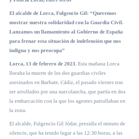
El alcalde de Lorca, Fulgencio Gil: “Queremos
mostrar nuestra solidaridad con la Guardia Civil.
Lanzamos un llamamiento al Gobierno de España
para frenar esta situación de indefensión que nos
indigna y nos preocupa”
Lorca, 13 de febrero de 2023
. Esta mañana Lorca
lloraba la muerte de los dos guardias civiles
asesinados en Barbate, Cádiz, el pasado viernes tras
ser arrollados por una narcolancha, que partía en dos
la embarcación con la que los agentes patrullaban en
la zona.
El alcalde, Fulgencio Gil Jódar, presidía el minuto de
silencio, que ha tenido lugar a las 12:30 horas, a las