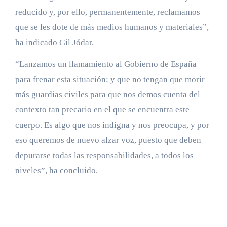
reducido y, por ello, permanentemente, reclamamos
que se les dote de más medios humanos y materiales”,
ha indicado Gil Jódar.
“Lanzamos un llamamiento al Gobierno de España
para frenar esta situación; y que no tengan que morir
más guardias civiles para que nos demos cuenta del
contexto tan precario en el que se encuentra este
cuerpo. Es algo que nos indigna y nos preocupa, y por
eso queremos de nuevo alzar voz, puesto que deben
depurarse todas las responsabilidades, a todos los
niveles”, ha concluido.