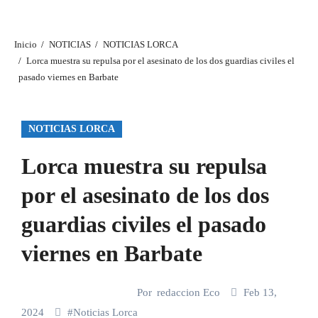
Inicio
NOTICIAS
NOTICIAS LORCA
Lorca muestra su repulsa por el asesinato de los dos guardias civiles el
pasado viernes en Barbate
NOTICIAS LORCA
Lorca muestra su repulsa
por el asesinato de los dos
guardias civiles el pasado
viernes en Barbate
Por
redaccion Eco
Feb 13,
2024
#
Noticias Lorca