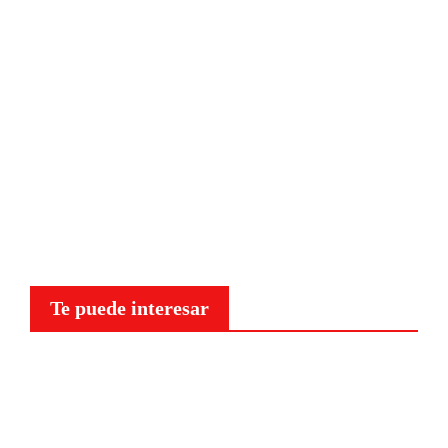
Te puede interesar
Curiosidades