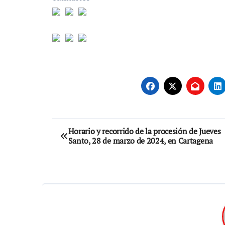
Navegación
Horario y recorrido de la procesión de Jueves
Santo, 28 de marzo de 2024, en Cartagena
de
entradas