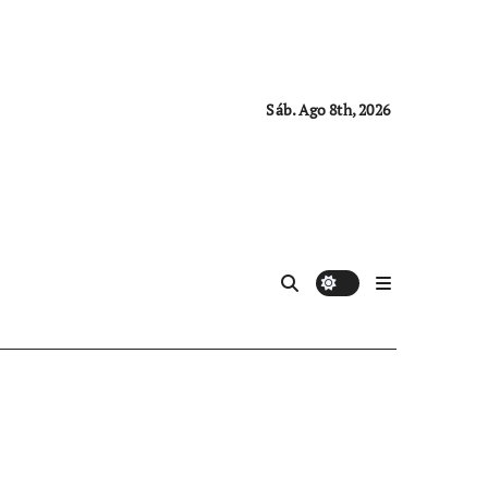
Sáb. Ago 8th, 2026