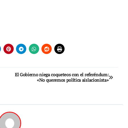
El Gobierno niega coqueteos con el referéndum:
«No queremos política aislacionista»