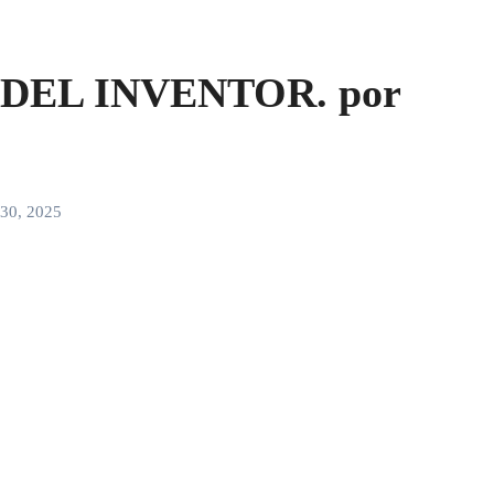
DEL INVENTOR. por
30, 2025