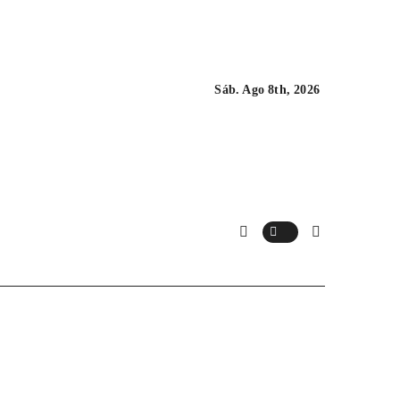
Sáb. Ago 8th, 2026