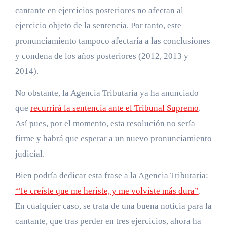
cantante en ejercicios posteriores no afectan al
ejercicio objeto de la sentencia. Por tanto, este
pronunciamiento tampoco afectaría a las conclusiones
y condena de los años posteriores (2012, 2013 y
2014).
No obstante, la Agencia Tributaria ya ha anunciado
que
recurrirá la sentencia ante el Tribunal Supremo
.
Así pues, por el momento, esta resolución no sería
firme y habrá que esperar a un nuevo pronunciamiento
judicial.
Bien podría dedicar esta frase a la Agencia Tributaria:
“Te creíste que me heriste, y me volviste más dura”
.
En cualquier caso, se trata de una buena noticia para la
cantante, que tras perder en tres ejercicios, ahora ha