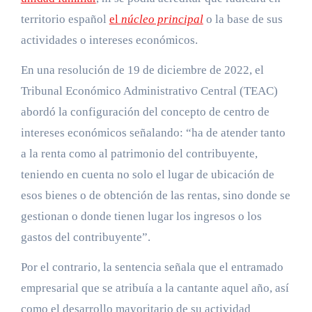
territorio español
el
núcleo principal
o la base de sus
actividades o intereses económicos.
En una resolución de 19 de diciembre de 2022, el
Tribunal Económico Administrativo Central (TEAC)
abordó la configuración del concepto de centro de
intereses económicos señalando: “ha de atender tanto
a la renta como al patrimonio del contribuyente,
teniendo en cuenta no solo el lugar de ubicación de
esos bienes o de obtención de las rentas, sino donde se
gestionan o donde tienen lugar los ingresos o los
gastos del contribuyente”.
Por el contrario, la sentencia señala que el entramado
empresarial que se atribuía a la cantante aquel año, así
como el desarrollo mayoritario de su actividad