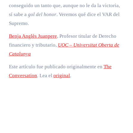
conseguido un tanto que, aunque no le da la victoria,
sí sabe a
gol del honor
. Veremos qué dice el VAR del
Supremo.
Benja Anglès Juanpere
, Profesor titular de Derecho
financiero y tributario,
UOC – Universitat Oberta de
Catalunya
Este artículo fue publicado originalmente en
The
Conversation
. Lea el
original
.