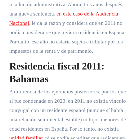
resolución administrativa. Ahora, tres años después,
una nueva sentencia,
en este caso de la Audiencia
Nacional
, le da la razón y considera que en 2011 no
podía considerarse que tuviera residencia en España.
Por tanto, ese año no estaría sujeta a tributar por los
impuestos de la renta y de patrimonio.
Residencia fiscal 2011:
Bahamas
A diferencia de los ejercicios posteriores, por los que
sí fue condenada en 2023, en 2011 no existía vínculo
conyugal con un residente español (aunque sí había
una relación sentimental estable) ni hijos menores de
edad residentes en España. Por lo tanto, no existía
unidad familiar
, ni se podía acreditar que radicara en