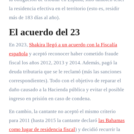
la residencia efectiva en el territorio (esto es, residir
más de 183 días al año).
El acuerdo del 23
En 2023,
Shakira llegó a un acuerdo con la Fiscalía
española
y aceptó reconocer haber cometido fraude
fiscal los años 2012, 2013 y 2014. Además, pagó la
deuda tributaria que se le reclamó (más las sanciones
correspondientes). Todo con el objetivo de reparar el
daño causado a la Hacienda pública y evitar el posible
ingreso en prisión en caso de condena.
En cambio, la cantante no aceptó el mismo criterio
para 2011 (hasta 2015 la cantante declaró
las Bahamas
como lugar de residencia fiscal
) y decidió recurrir la