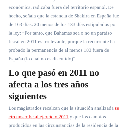
económica, radicaba fuera del territorio español. De
hecho, señala que la estancia de Shakira en España fue
de 163 días, 20 menos de los 183 días estipulados por
la ley: “Por tanto, que Bahamas sea o no un paraíso
fiscal en 2011 es irrelevante, porque la recurrente ha
probado la permanencia de al menos 183 fuera de
España (lo cual no es discutido)”.
Lo que pasó en 2011 no
afecta a los tres años
siguientes
Los magistrados recalcan que la situación analizada
se
circunscribe al ejercicio 2011
y que los cambios
producidos en las circunstancias de la residencia de la