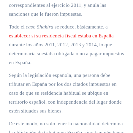
correspondientes al ejercicio 2011, y anula las
sanciones que le fueron impuestas.
Todo el
caso Shakira
se reduce, básicamente, a
establecer si su residencia fiscal estaba en España
durante los años 2011, 2012, 2013 y 2014, lo que
determinaría si estaba obligada o no a pagar impuestos
en España.
Según la legislación española, una persona debe
tributar en España por los dos citados impuestos en
caso de que su residencia habitual se ubique en
territorio español, con independencia del lugar donde
estén situados sus bienes.
De este modo, no solo tener la nacionalidad determina
la obligación de tributar en España, sino también tener