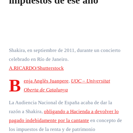
impuestos de ese año
Shakira, en septiembre de 2011, durante un concierto
celebrado en Río de Janeiro.
A.RICARDO/Shutterstock
B
enja Anglès Juanpere
,
UOC – Universitat
Oberta de Catalunya
La Audiencia Nacional de España acaba de dar la
razón a Shakira,
obligando a Hacienda a devolver lo
pagado indebidamente por la cantante
en concepto de
los impuestos de la renta y de patrimonio