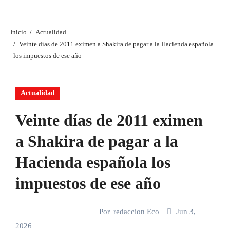
Inicio
Actualidad
Veinte días de 2011 eximen a Shakira de pagar a la Hacienda española
los impuestos de ese año
Actualidad
Veinte días de 2011 eximen
a Shakira de pagar a la
Hacienda española los
impuestos de ese año
Por
redaccion Eco
Jun 3,
2026