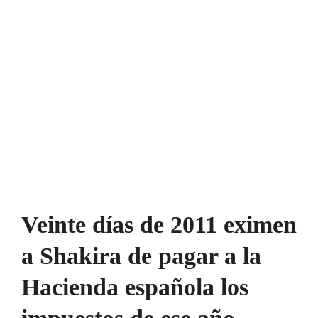
Veinte días de 2011 eximen
a Shakira de pagar a la
Hacienda española los