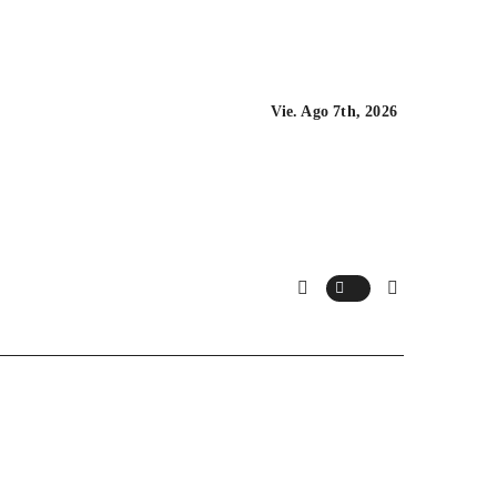
Vie. Ago 7th, 2026