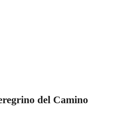
regrino del Camino