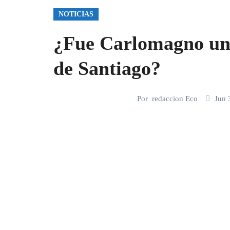
NOTICIAS
¿Fue Carlomagno un
de Santiago?
Por
redaccion Eco
Jun 